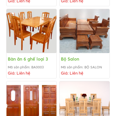
Giá: Liên hệ
Giá: Liên hệ
Bàn ăn 6 ghế loại 3
Bộ Salon
Mã sản phẩm: BA0003
Mã sản phẩm: BỘ SALON
Giá: Liên hệ
Giá: Liên hệ