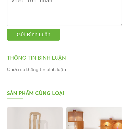
THÔNG TIN BÌNH LUẬN
Chưa có thông tin bình luận
SẢN PHẨM CÙNG LOẠI