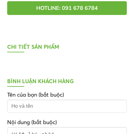
HOTLINE: 091 678 6784
CHI TIẾT SẢN PHẨM
BÌNH LUẬN KHÁCH HÀNG
Tên của bạn (bắt buộc)
Nội dung (bắt buộc)