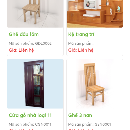
Ghế đầu lõm
Kệ trang trí
Mã sản phẩm: GDL0002
Mã sản phẩm:
Giá: Liên hệ
Giá: Liên hệ
Cửa gỗ nhà loại 11
Ghế 3 nan
Mã sản phẩm: CGN0011
Mã sản phẩm: G3N0001