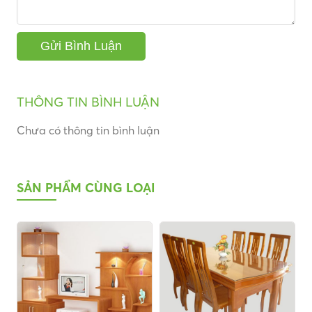
THÔNG TIN BÌNH LUẬN
Chưa có thông tin bình luận
SẢN PHẨM CÙNG LOẠI