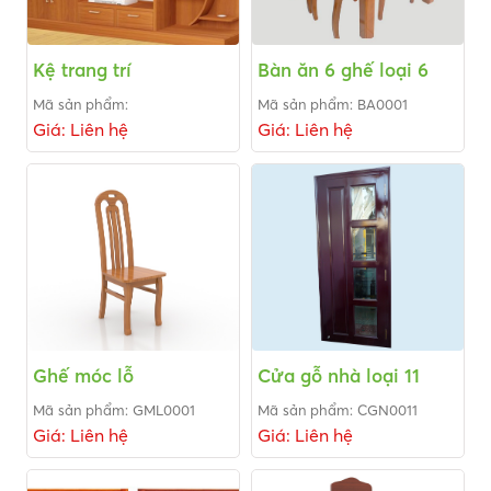
Kệ trang trí
Bàn ăn 6 ghế loại 6
Mã sản phẩm:
Mã sản phẩm: BA0001
Giá: Liên hệ
Giá: Liên hệ
Ghế móc lỗ
Cửa gỗ nhà loại 11
Mã sản phẩm: GML0001
Mã sản phẩm: CGN0011
Giá: Liên hệ
Giá: Liên hệ