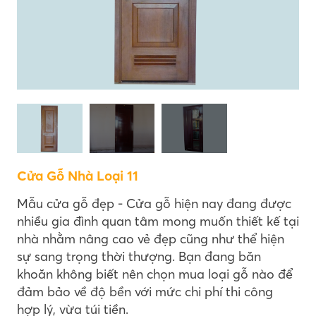
Cửa Gỗ Nhà Loại 11
Mẫu cửa gỗ đẹp - Cửa gỗ hiện nay đang được
nhiều gia đình quan tâm mong muốn thiết kế tại
nhà nhằm nâng cao vẻ đẹp cũng như thể hiện
sự sang trọng thời thượng. Bạn đang băn
khoăn không biết nên chọn mua loại gỗ nào để
đảm bảo về độ bền với mức chi phí thi công
hợp lý, vừa túi tiền.