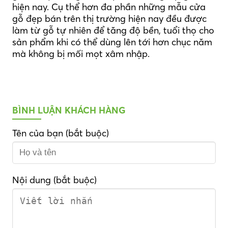
hiện nay. Cụ thể hơn đa phần những mẫu cửa
gỗ đẹp bán trên thị trường hiện nay đều được
làm từ gỗ tự nhiên để tăng độ bền, tuổi thọ cho
sản phẩm khi có thể dùng lên tới hơn chục năm
mà không bị mối mọt xâm nhập.
BÌNH LUẬN KHÁCH HÀNG
Tên của bạn (bắt buộc)
Nội dung (bắt buộc)