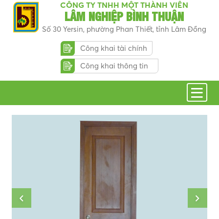
CÔNG TY TNHH MỘT THÀNH VIÊN
LÂM NGHIỆP BÌNH THUẬN
Số 30 Yersin, phường Phan Thiết, tỉnh Lâm Đồng
Công khai tài chính
Công khai thông tin