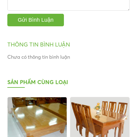
THÔNG TIN BÌNH LUẬN
Chưa có thông tin bình luận
SẢN PHẨM CÙNG LOẠI