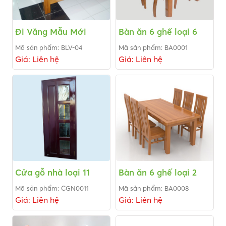
Đi Văng Mẫu Mới
Bàn ăn 6 ghế loại 6
Mã sản phẩm: BLV-04
Mã sản phẩm: BA0001
Giá: Liên hệ
Giá: Liên hệ
Cửa gỗ nhà loại 11
Bàn ăn 6 ghế loại 2
Mã sản phẩm: CGN0011
Mã sản phẩm: BA0008
Giá: Liên hệ
Giá: Liên hệ