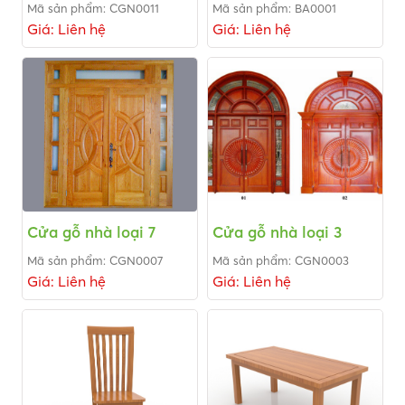
Mã sản phẩm: CGN0011
Mã sản phẩm: BA0001
Giá: Liên hệ
Giá: Liên hệ
Cửa gỗ nhà loại 7
Cửa gỗ nhà loại 3
Mã sản phẩm: CGN0007
Mã sản phẩm: CGN0003
Giá: Liên hệ
Giá: Liên hệ