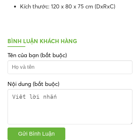
Kích thước: 120 x 80 x 75 cm (DxRxC)
BÌNH LUẬN KHÁCH HÀNG
Tên của bạn (bắt buộc)
Nội dung (bắt buộc)