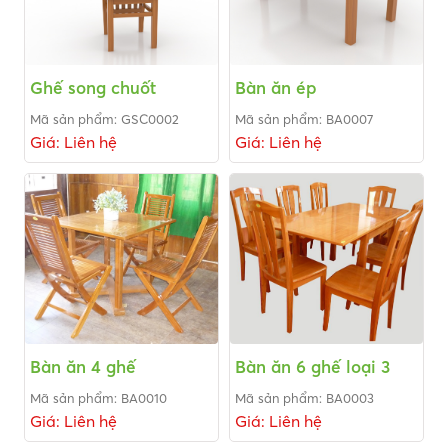
Ghế song chuốt
Bàn ăn ép
Mã sản phẩm: GSC0002
Mã sản phẩm: BA0007
Giá: Liên hệ
Giá: Liên hệ
Bàn ăn 4 ghế
Bàn ăn 6 ghế loại 3
Mã sản phẩm: BA0010
Mã sản phẩm: BA0003
Giá: Liên hệ
Giá: Liên hệ