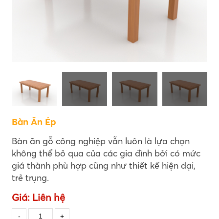
Bàn Ăn Ép
Bàn ăn gỗ công nghiệp vẫn luôn là lựa chọn
không thể bỏ qua của các gia đình bởi có mức
giá thành phù hợp cũng như thiết kế hiện đại,
trẻ trụng.
Giá:
Liên hệ