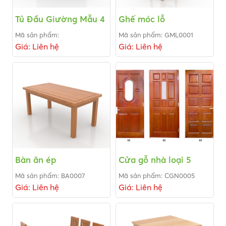
Tủ Đầu Giường Mẫu 4
Ghế móc lỗ
Mã sản phẩm:
Mã sản phẩm: GML0001
Giá: Liên hệ
Giá: Liên hệ
Bàn ăn ép
Cửa gỗ nhà loại 5
Mã sản phẩm: BA0007
Mã sản phẩm: CGN0005
Giá: Liên hệ
Giá: Liên hệ