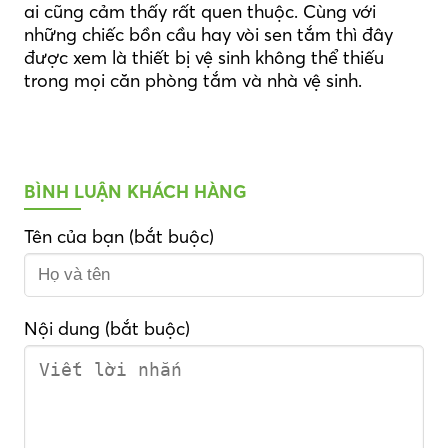
ai cũng cảm thấy rất quen thuộc. Cùng với
những chiếc bồn cầu hay vòi sen tắm thì đây
được xem là thiết bị vệ sinh không thể thiếu
trong mọi căn phòng tắm và nhà vệ sinh.
BÌNH LUẬN KHÁCH HÀNG
Tên của bạn (bắt buộc)
Nội dung (bắt buộc)