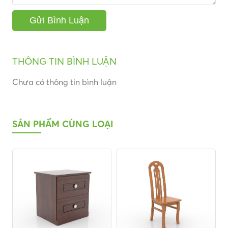
THÔNG TIN BÌNH LUẬN
Chưa có thông tin bình luận
SẢN PHẨM CÙNG LOẠI