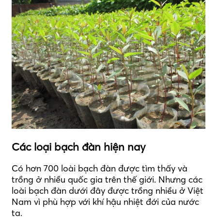
Các loại bạch đàn hiện nay
Có hơn 700 loài bạch đàn được tìm thấy và
trồng ở nhiều quốc gia trên thế giới. Nhưng các
loài bạch đàn dưới đây được trồng nhiều ở Việt
Nam vì phù hợp với khí hậu nhiệt đới của nước
ta.