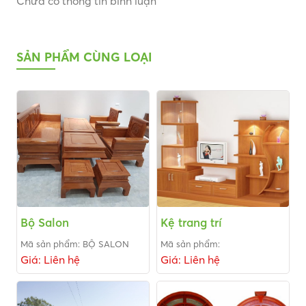
Chưa có thông tin bình luận
SẢN PHẨM CÙNG LOẠI
Bộ Salon
Kệ trang trí
Mã sản phẩm: BỘ SALON
Mã sản phẩm:
Giá: Liên hệ
Giá: Liên hệ