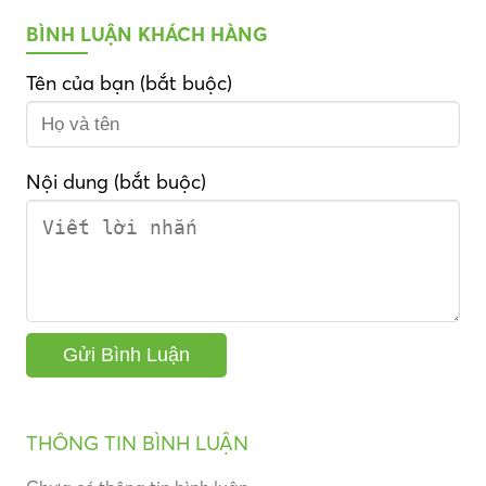
BÌNH LUẬN KHÁCH HÀNG
Tên của bạn (bắt buộc)
Nội dung (bắt buộc)
THÔNG TIN BÌNH LUẬN