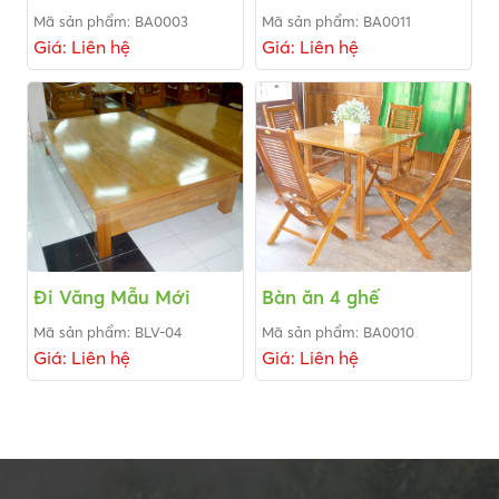
Mã sản phẩm: BA0003
Mã sản phẩm: BA0011
Giá: Liên hệ
Giá: Liên hệ
Đi Văng Mẫu Mới
Bàn ăn 4 ghế
Mã sản phẩm: BLV-04
Mã sản phẩm: BA0010
Giá: Liên hệ
Giá: Liên hệ