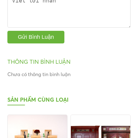
THÔNG TIN BÌNH LUẬN
Chưa có thông tin bình luận
SẢN PHẨM CÙNG LOẠI