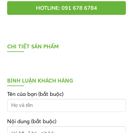
HOTLINE: 091 678 6784
CHI TIẾT SẢN PHẨM
BÌNH LUẬN KHÁCH HÀNG
Tên của bạn (bắt buộc)
Nội dung (bắt buộc)