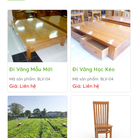
Đi Văng Mẫu Mới
Đi Văng Học Kéo
Mã sản phẩm: BLV-04
Mã sản phẩm: BLV-04
Giá: Liên hệ
Giá: Liên hệ