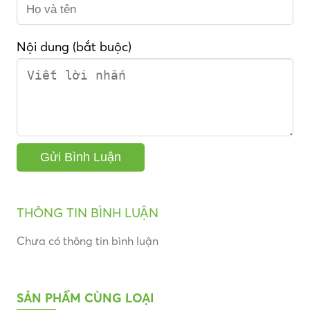
Nội dung (bắt buộc)
THÔNG TIN BÌNH LUẬN
Chưa có thông tin bình luận
SẢN PHẨM CÙNG LOẠI