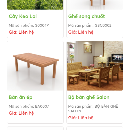
Cây Keo Lai
Ghế song chuốt
Mã sản phẩm: S000471
Mã sản phẩm: GSC0002
Giá: Liên hệ
Giá: Liên hệ
Bàn ăn ép
Bộ bàn ghế Salon
Mã sản phẩm: BA0007
Mã sản phẩm: BỘ BÀN GHẾ
SALON
Giá: Liên hệ
Giá: Liên hệ