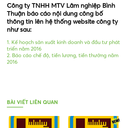
Công ty TNHH MTV Lâm nghiệp Bình
Thuận báo cáo nội dung công bố
thông tin lên hệ thống website công ty
như sau:
1. Kế hoạch sản xuất kinh doanh và đầu tư phát
triển năm 2016
2. Báo cáo chế độ, tiền lương, tiền thưởng năm
2016
BÀI VIẾT LIÊN QUAN