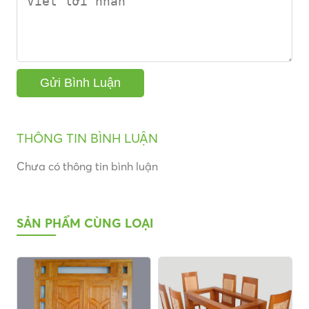
THÔNG TIN BÌNH LUẬN
Chưa có thông tin bình luận
SẢN PHẨM CÙNG LOẠI