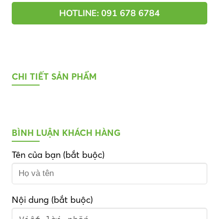
HOTLINE: 091 678 6784
CHI TIẾT SẢN PHẨM
BÌNH LUẬN KHÁCH HÀNG
Tên của bạn (bắt buộc)
Nội dung (bắt buộc)