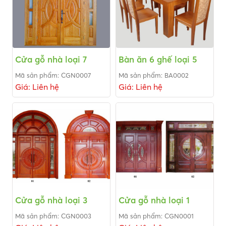
Cửa gỗ nhà loại 7
Bàn ăn 6 ghế loại 5
Mã sản phẩm: CGN0007
Mã sản phẩm: BA0002
Giá: Liên hệ
Giá: Liên hệ
Cửa gỗ nhà loại 3
Cửa gỗ nhà loại 1
Mã sản phẩm: CGN0003
Mã sản phẩm: CGN0001