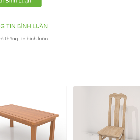
G TIN BÌNH LUẬN
ó thông tin bình luận