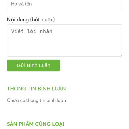
Nội dung (bắt buộc)
THÔNG TIN BÌNH LUẬN
Chưa có thông tin bình luận
SẢN PHẨM CÙNG LOẠI