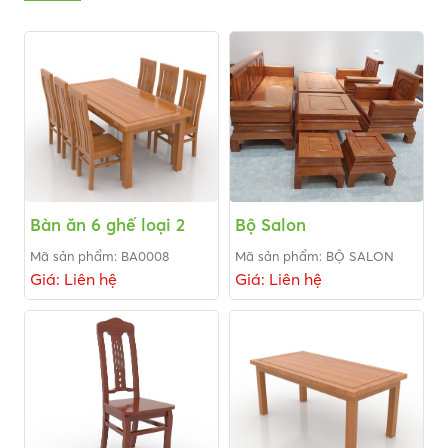
Bàn ăn 6 ghế loại 2
Bộ Salon
Mã sản phẩm: BA0008
Mã sản phẩm: BỘ SALON
Giá: Liên hệ
Giá: Liên hệ