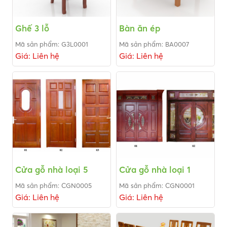
Ghế 3 lỗ
Bàn ăn ép
Mã sản phẩm: G3L0001
Mã sản phẩm: BA0007
Giá: Liên hệ
Giá: Liên hệ
Cửa gỗ nhà loại 5
Cửa gỗ nhà loại 1
Mã sản phẩm: CGN0005
Mã sản phẩm: CGN0001
Giá: Liên hệ
Giá: Liên hệ